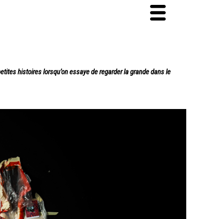
de petites histoires lorsqu’on essaye de regarder la grande dans le